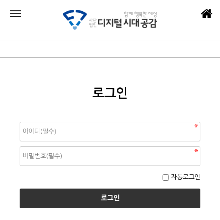
로그인
자동로그인