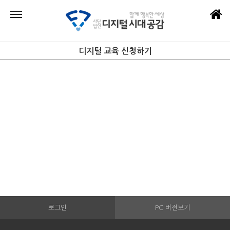
디지털 교육 신청하기
로그인
PC 버전보기