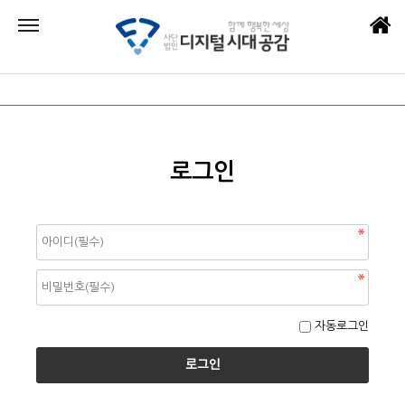
로그인
자동로그인