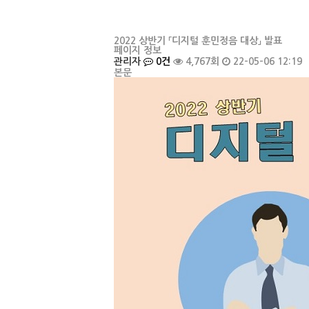
2022 상반기 「디지털 훈민정음 대상」 발표
페이지 정보
관리자
0건
4,767회
22-05-06 12:19
본문