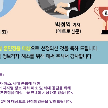
발표」
차 해소, 세대 통합에 대한
 디지털 정보 격차 해소 및 세대 공감을 위해
 훈민정음 대상」을 연 2회 시상하고 있습니다.
래 2인이 대상으로 선정되었음을 알려드립니다.