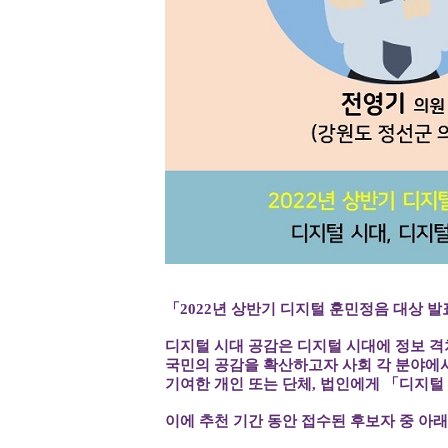
「2022년 상반기 디지털 훈민정음 대상 
디지털 시대 공감은 디지털 시대에 정보 격
국민의 공감을 확산하고자 사회 각 분야에서
기여한 개인 또는 단체, 법인에게 「디지털
이에 추천 기간 동안 접수된 후보자 중 아