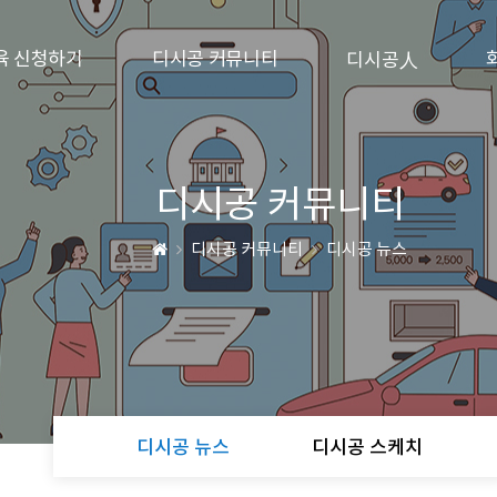
육 신청하기
디시공 커뮤니티
디시공人
디시공 커뮤니티
디시공 커뮤니티
디시공 뉴스
디시공 뉴스
디시공 스케치