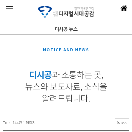
디시공 뉴스
NOTICE AND NEWS
디시공
과 소통하는 곳,
뉴스와 보도자료, 소식을
알려드립니다.
Total 144건
1 페이지
RSS